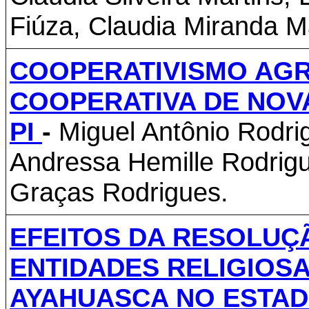
Fiúza, Claudia Miranda Ma
COOPERATIVISMO AGR
COOPERATIVA DE NOV
PI
-
Miguel Antônio Rodri
Andressa Hemille Rodrig
Graças Rodrigues.
EFEITOS DA RESOLUÇ
ENTIDADES RELIGIOSA
AYAHUASCA NO ESTAD