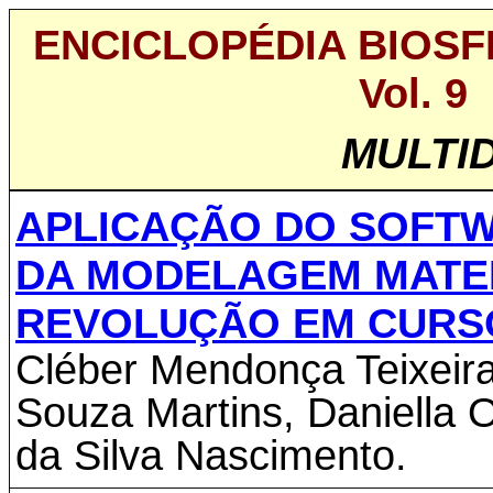
ENCICLOPÉDIA BIOSF
Vol. 9 
MULTID
APLICAÇÃO DO SOFTW
DA MODELAGEM MATE
REVOLUÇÃO EM CURS
Cléber Mendonça Teixeira
Souza Martins, Daniella O
da Silva Nascimento.