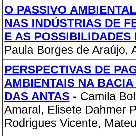
O PASSIVO AMBIENTA
NAS INDÚSTRIAS DE F
E AS POSSIBILIDADES
Paula Borges de Araújo
, 
PERSPECTIVAS DE PA
AMBIENTAIS NA BACIA
DAS ANTAS
-
Camila Bol
Amaral, Elisete Dahmer P
Rodrigues Vicente, Mate