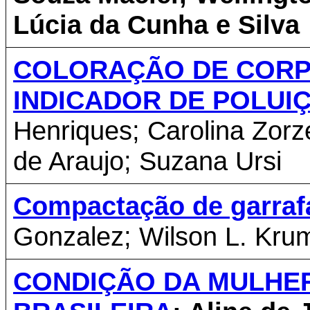
Lúcia da Cunha e Silva
COLORAÇÃO DE CORP
INDICADOR DE POLUI
Henriques; Carolina Zorz
de Araujo; Suzana Ursi
Compactação de garraf
Gonzalez; Wilson L. Kr
CONDIÇÃO DA MULHER