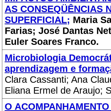
AS CONSEQÜÊNCIAS N
SUPERFICIAL;
Maria Sa
Farias; José Dantas Net
Euler Soares Franco.
Microbiologia Democráti
aprendizagem e formaç
Clara Cassanti; Ana Clau
Eliana Ermel de Araujo; 
O ACOMPANHAMENTO