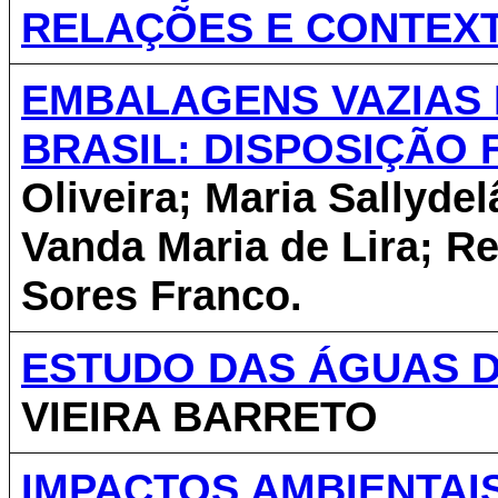
RELAÇÕES E CONTEX
EMBALAGENS VAZIAS
BRASIL: DISPOSIÇÃO 
Oliveira; Maria Sallyde
Vanda Maria de Lira; Re
Sores Franco.
ESTUDO DAS ÁGUAS DO
VIEIRA BARRETO
IMPACTOS AMBIENTAI